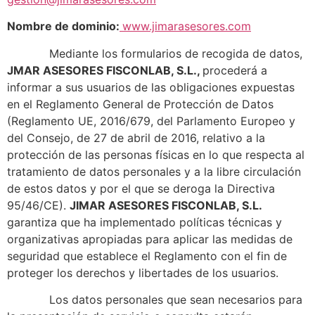
Nombre de dominio:
www.jimarasesores.com
Mediante los formularios de recogida de datos,
JMAR ASESORES FISCONLAB, S.L.,
procederá a
informar a sus usuarios de las obligaciones expuestas
en el Reglamento General de Protección de Datos
(Reglamento UE, 2016/679, del Parlamento Europeo y
del Consejo, de 27 de abril de 2016, relativo a la
protección de las personas físicas en lo que respecta al
tratamiento de datos personales y a la libre circulación
de estos datos y por el que se deroga la Directiva
95/46/CE).
JIMAR ASESORES FISCONLAB, S.L.
garantiza que ha implementado políticas técnicas y
organizativas apropiadas para aplicar las medidas de
seguridad que establece el Reglamento con el fin de
proteger los derechos y libertades de los usuarios.
Los datos personales que sean necesarios para