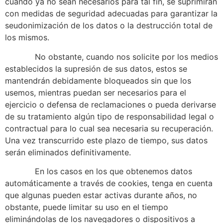
cuando ya no sean necesarios para tal fin, se suprimirán
con medidas de seguridad adecuadas para garantizar la
seudonimización de los datos o la destrucción total de
los mismos.
No obstante, cuando nos solicite por los medios
establecidos la supresión de sus datos, estos se
mantendrán debidamente bloqueados sin que los
usemos, mientras puedan ser necesarios para el
ejercicio o defensa de reclamaciones o pueda derivarse
de su tratamiento algún tipo de responsabilidad legal o
contractual para lo cual sea necesaria su recuperación.
Una vez transcurrido este plazo de tiempo, sus datos
serán eliminados definitivamente.
En los casos en los que obtenemos datos
automáticamente a través de cookies, tenga en cuenta
que algunas pueden estar activas durante años, no
obstante, puede limitar su uso en el tiempo
eliminándolas de los navegadores o dispositivos a