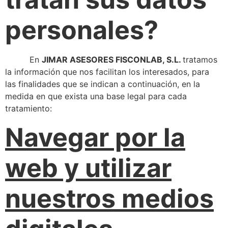
personales?
En
JIMAR ASESORES FISCONLAB, S.L.
tratamos
la información que nos facilitan los interesados, para
las finalidades que se indican a continuación, en la
medida en que exista una base legal para cada
tratamiento:
Navegar por la
web y utilizar
nuestros medios