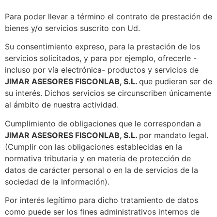
Para poder llevar a término el contrato de prestación de
bienes y/o servicios suscrito con Ud.
Su consentimiento expreso, para la prestación de los
servicios solicitados, y para por ejemplo, ofrecerle -
incluso por vía electrónica- productos y servicios de
JIMAR ASESORES FISCONLAB, S.L.
que pudieran ser de
su interés. Dichos servicios se circunscriben únicamente
al ámbito de nuestra actividad.
Cumplimiento de obligaciones que le correspondan a
JIMAR ASESORES FISCONLAB, S.L.
por mandato legal.
(Cumplir con las obligaciones establecidas en la
normativa tributaria y en materia de protección de
datos de carácter personal o en la de servicios de la
sociedad de la información).
Por interés legítimo para dicho tratamiento de datos
como puede ser los fines administrativos internos de