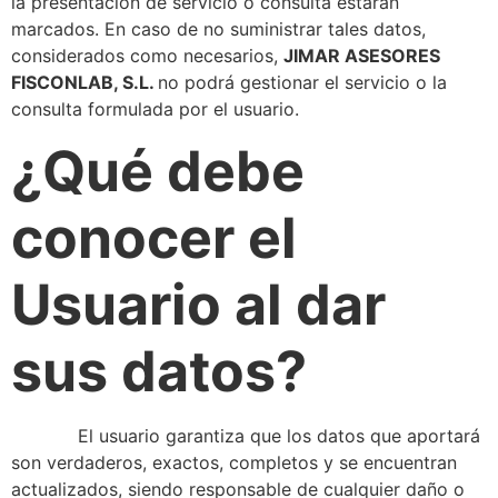
la presentación de servicio o consulta estarán
marcados. En caso de no suministrar tales datos,
considerados como necesarios,
JIMAR ASESORES
FISCONLAB, S.L.
no podrá gestionar el servicio o la
consulta formulada por el usuario.
¿Qué debe
conocer el
Usuario al dar
sus datos?
El usuario garantiza que los datos que aportará
son verdaderos, exactos, completos y se encuentran
actualizados, siendo responsable de cualquier daño o