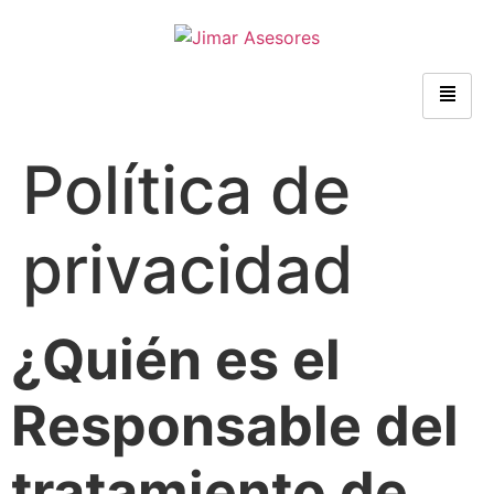
Política de
privacidad
¿Quién es el
Responsable del
tratamiento de