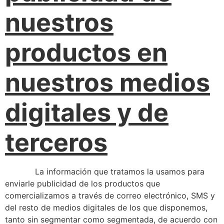
nuestros
productos en
nuestros medios
digitales y de
terceros
La información que tratamos la usamos para
enviarle publicidad de los productos que
comercializamos a través de correo electrónico, SMS y
del resto de medios digitales de los que disponemos,
tanto sin segmentar como segmentada, de acuerdo con