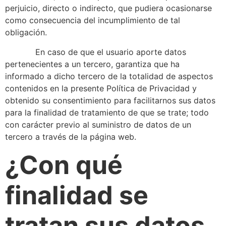
perjuicio, directo o indirecto, que pudiera ocasionarse
como consecuencia del incumplimiento de tal
obligación.
En caso de que el usuario aporte datos
pertenecientes a un tercero, garantiza que ha
informado a dicho tercero de la totalidad de aspectos
contenidos en la presente Política de Privacidad y
obtenido su consentimiento para facilitarnos sus datos
para la finalidad de tratamiento de que se trate; todo
con carácter previo al suministro de datos de un
tercero a través de la página web.
¿Con qué
finalidad se
tratan sus datos