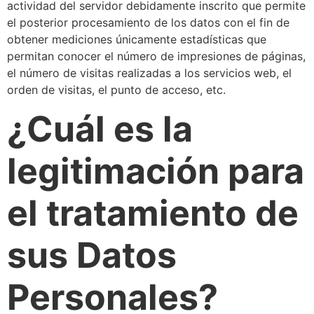
actividad del servidor debidamente inscrito que permite
el posterior procesamiento de los datos con el fin de
obtener mediciones únicamente estadísticas que
permitan conocer el número de impresiones de páginas,
el número de visitas realizadas a los servicios web, el
orden de visitas, el punto de acceso, etc.
¿Cuál es la
legitimación para
el tratamiento de
sus Datos
Personales?