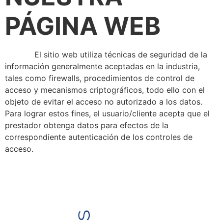
PÁGINA WEB
El sitio web utiliza técnicas de seguridad de la
información generalmente aceptadas en la industria,
tales como firewalls, procedimientos de control de
acceso y mecanismos criptográficos, todo ello con el
objeto de evitar el acceso no autorizado a los datos.
Para lograr estos fines, el usuario/cliente acepta que el
prestador obtenga datos para efectos de la
correspondiente autenticación de los controles de
acceso.