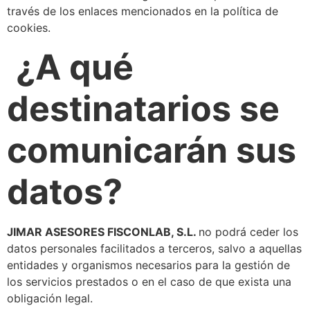
través de los enlaces mencionados en la política de
cookies.
¿A qué
destinatarios se
comunicarán sus
datos?
JIMAR ASESORES FISCONLAB, S.L.
no podrá ceder los
datos personales facilitados a terceros, salvo a aquellas
entidades y organismos necesarios para la gestión de
los servicios prestados o en el caso de que exista una
obligación legal.