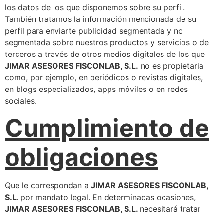
los datos de los que disponemos sobre su perfil.
También tratamos la información mencionada de su
perfil para enviarte publicidad segmentada y no
segmentada sobre nuestros productos y servicios o de
terceros a través de otros medios digitales de los que
JIMAR ASESORES FISCONLAB, S.L.
no es propietaria
como, por ejemplo, en periódicos o revistas digitales,
en blogs especializados, apps móviles o en redes
sociales.
Cumplimiento de
obligaciones
Que le correspondan a
JIMAR ASESORES FISCONLAB,
S.L.
por mandato legal. En determinadas ocasiones,
JIMAR ASESORES FISCONLAB, S.L.
necesitará tratar