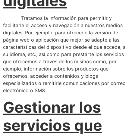
digitales
Tratamos la información para permitir y
facilitarle el acceso y navegación a nuestros medios
digitales. Por ejemplo, para ofrecerle la versión de
página web o aplicación que mejor se adapte a las
características del dispositivo desde el que accede, a
su idioma, etc., así como para prestarte los servicios
que ofrecemos a través de los mismos como, por
ejemplo, información sobre los productos que
ofrecemos, acceder a contenidos y blogs
especializados o remitirle comunicaciones por correo
electrónico o SMS.
Gestionar los
servicios que