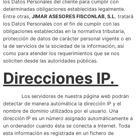
los Datos Personales del cliente para cumplir con
determinadas obligaciones establecidas legalmente.
Entre otras,
JIMAR ASESORES FISCONLAB, S.L.
tratará
los Datos Personales con el fin de cumplir con las
obligaciones establecidas en la normativa tributaria,
protección de datos de carácter personal vigente o en
la de servicios de la sociedad de la información, así
como para atender los requerimientos que se nos
soliciten desde las autoridades públicas.
Direcciones IP.
Los servidores de nuestra página web podrán
detectar de manera automática la dirección IP y el
nombre de dominio utilizados por el usuario. Una
dirección IP es un número asignado automáticamente a
un ordenador cuando ésta se conecta a Internet. Toda
esta información es registrada en un fichero de