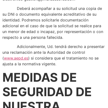
Deberá acompañar a su solicitud una copia de
su DNI o documento equivalente acreditativo de su
identidad. Podremos solicitarle documentación
adicional en el caso de que la solicitud se realice para
un menor de edad o incapaz, por representación o con
respecto a una persona fallecida.
Adicionalmente, Ud. tendrá derecho a presentar
una reclamación ante la Autoridad de control
(
www.aepd.es
) si considera que el tratamiento no se
ajusta a la normativa vigente.
MEDIDAS DE
SEGURIDAD DE
NUESTRA