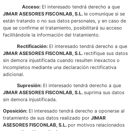
Acceso:
El interesado tendrá derecho a que
JIMAR ASESORES FISCONLAB, S.L.
le comunique si se
están tratando o no sus datos personales, y en caso de
que se confirme el tratamiento, posibilitará su acceso
facilitándole la información del tratamiento.
Rectificación:
El interesado tendrá derecho a que
JIMAR ASESORES FISCONLAB, S.L.
rectifique sus datos
sin demora injustificada cuando resulten inexactos o
incompletos mediante una declaración rectificativa
adicional.
Supresión:
El interesado tendrá derecho a que
JIMAR ASESORES FISCONLAB, S.L.
suprima sus datos
sin demora injustificada.
Oposición:
El interesado tendrá derecho a oponerse al
tratamiento de sus datos realizado por
JIMAR
ASESORES FISCONLAB, S.L.
por motivos relacionados