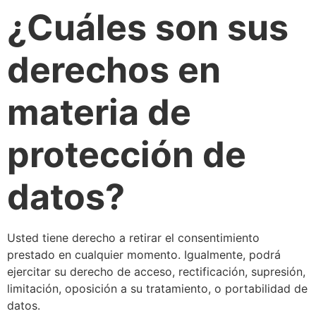
¿Cuáles son sus
derechos en
materia de
protección de
datos?
Usted tiene derecho a retirar el consentimiento
prestado en cualquier momento. Igualmente, podrá
ejercitar su derecho de acceso, rectificación, supresión,
limitación, oposición a su tratamiento, o portabilidad de
datos.