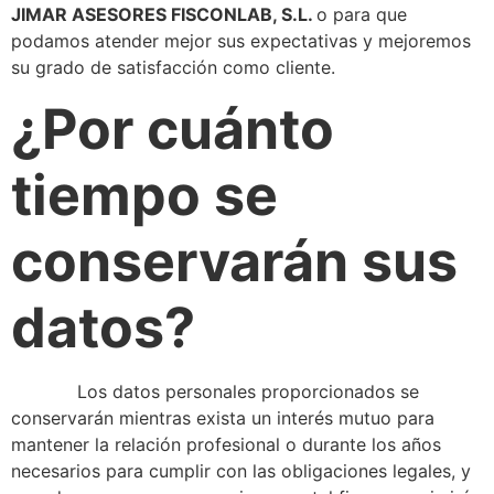
JIMAR ASESORES FISCONLAB, S.L.
o para que
podamos atender mejor sus expectativas y mejoremos
su grado de satisfacción como cliente.
¿Por cuánto
tiempo se
conservarán sus
datos?
Los datos personales proporcionados se
conservarán mientras exista un interés mutuo para
mantener la relación profesional o durante los años
necesarios para cumplir con las obligaciones legales, y