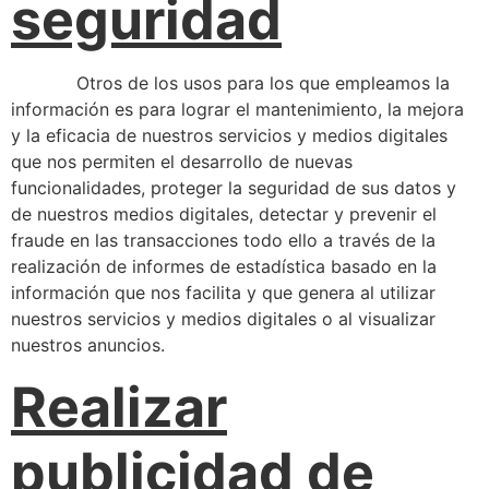
seguridad
Otros de los usos para los que empleamos la
información es para lograr el mantenimiento, la mejora
y la eficacia de nuestros servicios y medios digitales
que nos permiten el desarrollo de nuevas
funcionalidades, proteger la seguridad de sus datos y
de nuestros medios digitales, detectar y prevenir el
fraude en las transacciones todo ello a través de la
realización de informes de estadística basado en la
información que nos facilita y que genera al utilizar
nuestros servicios y medios digitales o al visualizar
nuestros anuncios.
Realizar
publicidad de