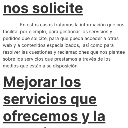
nos solicite
En estos casos tratamos la información que nos
facilita, por ejemplo, para gestionar los servicios y
pedidos que solicite, para que pueda acceder a otras
web y a contenidos especializados, así como para
resolver las cuestiones y reclamaciones que nos plantee
sobre los servicios que prestamos a través de los
medios que están a su disposición.
Mejorar los
servicios que
ofrecemos y la