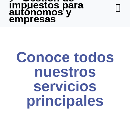
impuestos para
autónomos y
empresas
Conoce todos
nuestros
servicios
principales