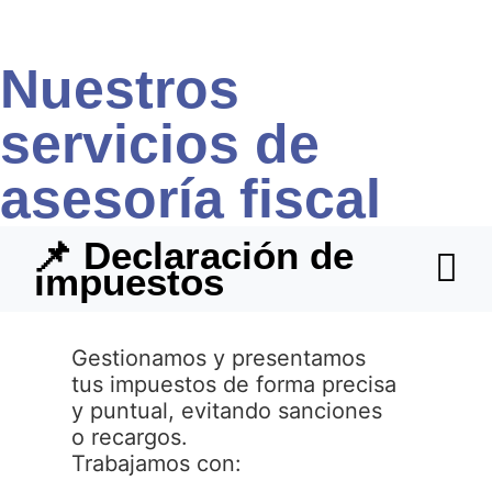
Nuestros
servicios de
asesoría fiscal
📌 Declaración de
impuestos
Gestionamos y presentamos
tus impuestos de forma precisa
y puntual, evitando sanciones
o recargos.
Trabajamos con: