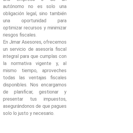
autónomo no es solo una
obligación legal, sino también
una oportunidad para
optimizar recursos y minimizar
riesgos fiscales.
En Jimar Asesores, ofrecemos
un servicio de asesoría fiscal
integral para que cumplas con
la normativa vigente y, al
mismo tiempo, aproveches
todas las ventajas fiscales
disponibles. Nos encargamos
de planificar, gestionar y
presentar tus impuestos,
asegurándonos de que pagues
solo lo justo y necesario.