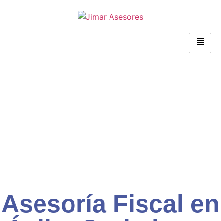
Asesoría Fiscal en