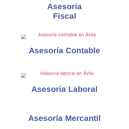
Asesoría
Fiscal
Asesoría Contable
Asesoría Laboral
Asesoría Mercantil