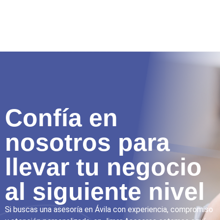
Confía en
nosotros para
llevar tu negocio
al siguiente nivel
Si buscas una asesoría en Ávila con experiencia, compromiso